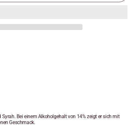
 Syrah. Bei einem Alkoholgehalt von 14% zeigt er sich mit
genen Geschmack.