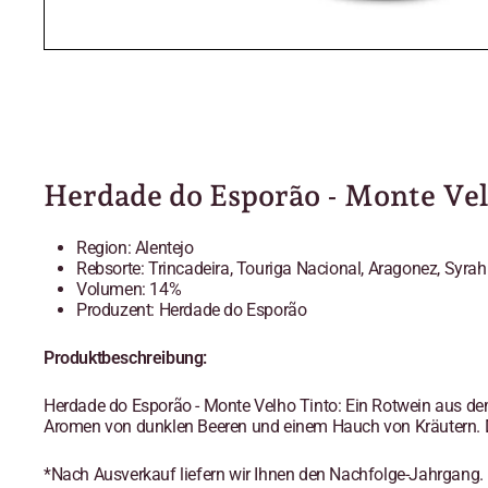
Herdade do Esporão - Monte Ve
Region: Alentejo
Rebsorte: Trincadeira, Touriga Nacional, Aragonez, Syrah
Volumen: 14%
Produzent: Herdade do Esporão
Produktbeschreibung:
Herdade do Esporão - Monte Velho Tinto: Ein Rotwein aus dem
Aromen von dunklen Beeren und einem Hauch von Kräutern. 
*Nach Ausverkauf liefern wir Ihnen den Nachfolge-Jahrgang.