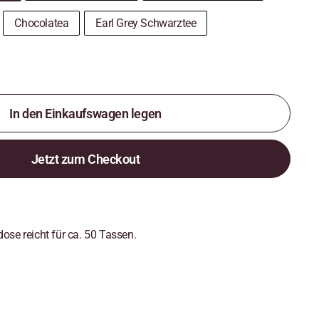
Chocolatea
Earl Grey Schwarztee
In den Einkaufswagen legen
Jetzt zum Checkout
ose reicht für ca. 50 Tassen.