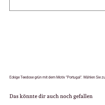
Eckige Teedose grün mit dem Motiv "Portugal". Wählen Sie zu d
Das könnte dir auch noch gefallen